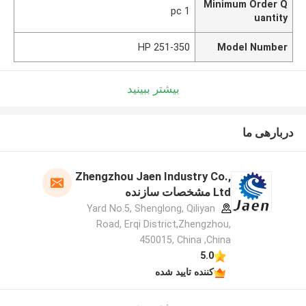
Minimum Order Q
1 pc
uantity
251-350 HP
Model Number
بیشتر ببینید
دربارهی ما
Zhengzhou Jaen Industry Co.,
Ltd مشخصات سازنده
Yard No.5, Shenglong, Qiliyan
Road, Erqi District,Zhengzhou,
450015, China ,China
5.0
کننده تایید شده