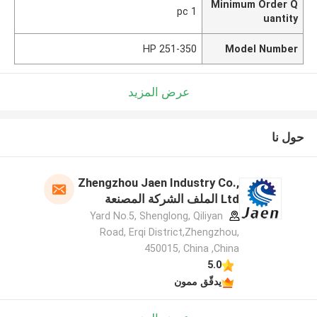
Minimum Order Q
1 pc
uantity
251-350 HP
Model Number
عرض المزيد
حول نا
Zhengzhou Jaen Industry Co.,
Ltd الملف الشركة المصنعة
Yard No.5, Shenglong, Qiliyan
Road, Erqi District,Zhengzhou,
450015, China ,China
5.0
يدقّق ممون