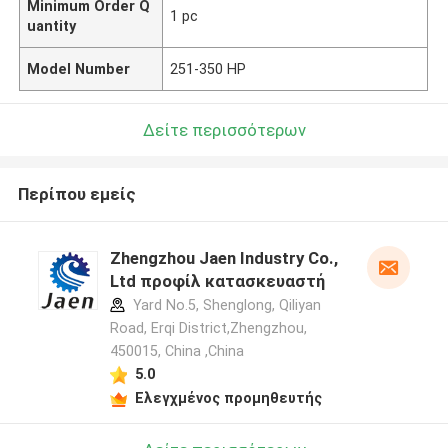
Minimum Order Q
1 pc
uantity
Model Number
251-350 HP
Δείτε περισσότερων
Περίπου εμείς
Zhengzhou Jaen Industry Co.,
Ltd προφίλ κατασκευαστή
Yard No.5, Shenglong, Qiliyan
Road, Erqi District,Zhengzhou,
450015, China ,China
5.0
Ελεγχμένος προμηθευτής