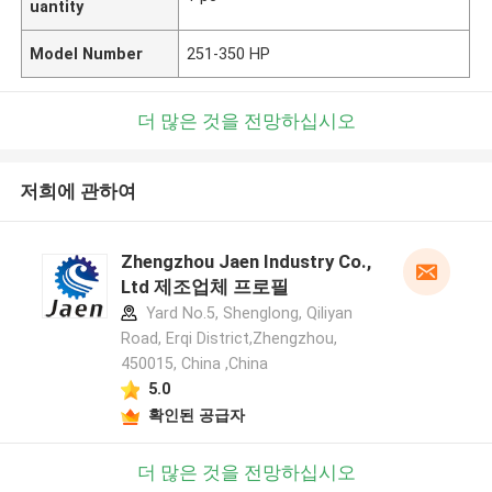
uantity
Model Number
251-350 HP
더 많은 것을 전망하십시오
저희에 관하여
Zhengzhou Jaen Industry Co.,
Ltd 제조업체 프로필
Yard No.5, Shenglong, Qiliyan
Road, Erqi District,Zhengzhou,
450015, China ,China
5.0
확인된 공급자
더 많은 것을 전망하십시오