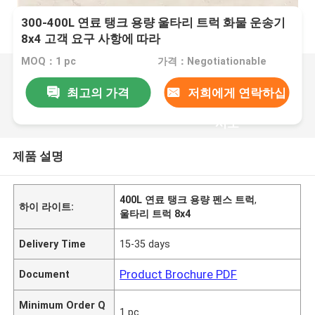
300-400L 연료 탱크 용량 울타리 트럭 화물 운송기
8x4 고객 요구 사항에 따라
MOQ：1 pc
가격：Negotiationable
최고의 가격
저희에게 연락하십
시오
제품 설명
400L 연료 탱크 용량 펜스 트럭
,
하이 라이트:
울타리 트럭 8x4
Delivery Time
15-35 days
Product Brochure PDF
Document
Minimum Order Q
1 pc