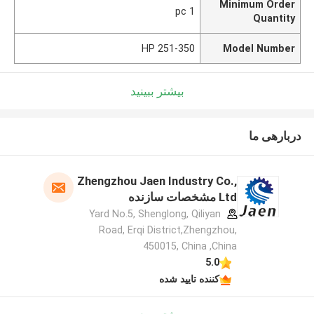
Minimum Order
1 pc
Quantity
251-350 HP
Model Number
بیشتر ببینید
دربارهی ما
Zhengzhou Jaen Industry Co.,
Ltd مشخصات سازنده
Yard No.5, Shenglong, Qiliyan
Road, Erqi District,Zhengzhou,
450015, China ,China
5.0
کننده تایید شده