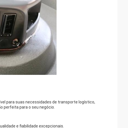
vel para suas necessidades de transporte logístico,
 perfeita para o seu negócio.
lidade e fiabilidade excepcionais.