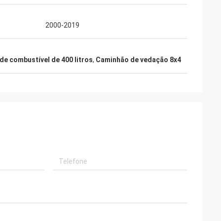
2000-2019
e combustível de 400 litros
,
Caminhão de vedação 8x4