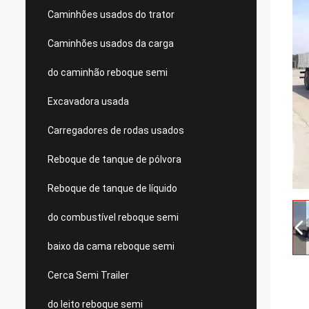
Caminhões usados do trator
Caminhões usados da carga
do caminhão reboque semi
Excavadora usada
Carregadores de rodas usados
Reboque de tanque de pólvora
Reboque de tanque de líquido
do combustível reboque semi
baixo da cama reboque semi
Cerca Semi Trailer
do leito reboque semi