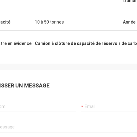
transm
acité
10 à 50 tonnes
Année
tre en évidence
Camion à clôture de capacité de réservoir de carb
ISSER UN MESSAGE