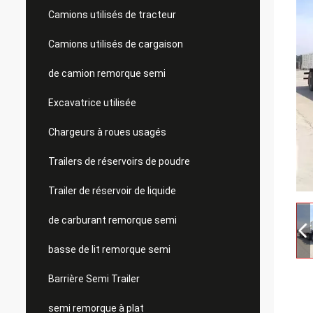
Camions utilisés de tracteur
Camions utilisés de cargaison
de camion remorque semi
Excavatrice utilisée
Chargeurs à roues usagés
Trailers de réservoirs de poudre
Trailer de réservoir de liquide
de carburant remorque semi
basse de lit remorque semi
Barrière Semi Trailer
semi remorque à plat