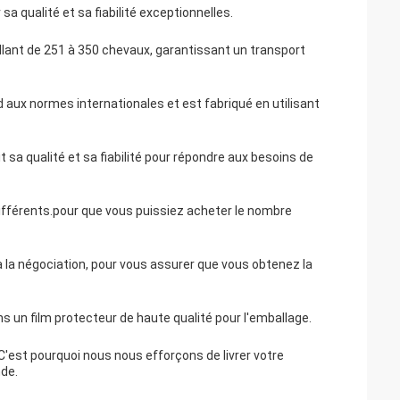
 qualité et sa fiabilité exceptionnelles.
ant de 251 à 350 chevaux, garantissant un transport
ux normes internationales et est fabriqué en utilisant
 sa qualité et sa fiabilité pour répondre aux besoins de
férents.pour que vous puissiez acheter le nombre
 la négociation, pour vous assurer que vous obtenez la
ns un film protecteur de haute qualité pour l'emballage.
'est pourquoi nous nous efforçons de livrer votre
de.