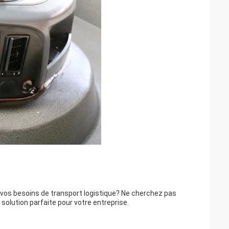
vos besoins de transport logistique? Ne cherchez pas
olution parfaite pour votre entreprise.