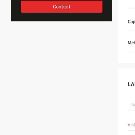
Contact
Cap
Met
LA