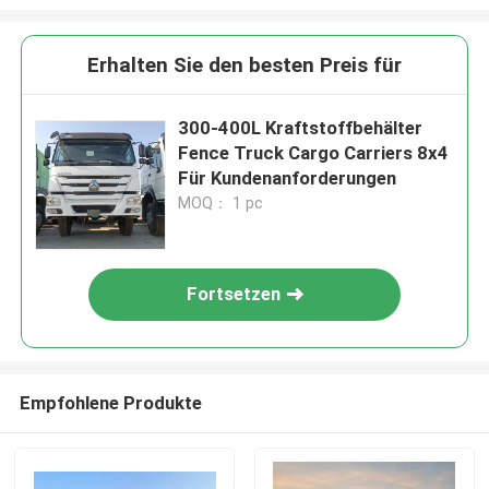
Erhalten Sie den besten Preis für
300-400L Kraftstoffbehälter
Fence Truck Cargo Carriers 8x4
Für Kundenanforderungen
MOQ： 1 pc
Fortsetzen
Empfohlene Produkte