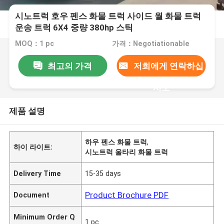
시노트럭 호우 펜스 화물 트럭 사이드 월 화물 트럭
운송 트럭 6X4 중량 380hp 스틱
MOQ：1 pc
가격：Negotiationable
최고의 가격
저희에게 연락하십
시오
제품 설명
하우 펜스 화물 트럭
,
하이 라이트:
시노트럭 울타리 화물 트럭
Delivery Time
15-35 days
Product Brochure PDF
Document
Minimum Order Q
1 pc