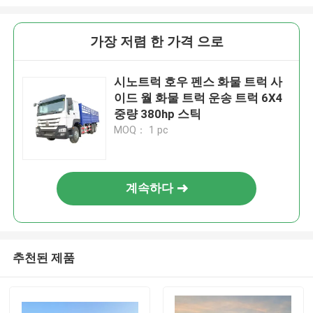
가장 저렴 한 가격 으로
시노트럭 호우 펜스 화물 트럭 사
이드 월 화물 트럭 운송 트럭 6X4
중량 380hp 스틱
MOQ： 1 pc
계속하다
추천된 제품