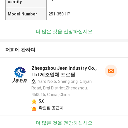
uantity
Model Number
251-350 HP
더 많은 것을 전망하십시오
저희에 관하여
Zhengzhou Jaen Industry Co.,
Ltd 제조업체 프로필
Yard No.5, Shenglong, Qiliyan
Road, Erqi District,Zhengzhou,
450015, China ,China
5.0
확인된 공급자
더 많은 것을 전망하십시오