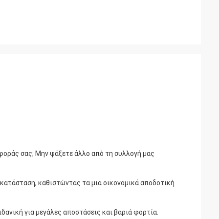
αφοράς σας; Μην ψάξετε άλλο από τη συλλογή μας
 κατάσταση, καθιστώντας τα μια οικονομικά αποδοτική
ιδανική για μεγάλες αποστάσεις και βαριά φορτία.