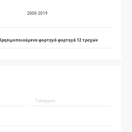
2000-2019
Χρησιμοποιούμενα φορτηγά φορτηγά 12 τροχών