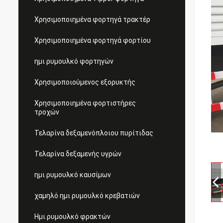
Χρησιμοποιημένα φορτηγά τρακτέρ
Χρησιμοποιημένα φορτηγά φορτίου
ημι ρυμουλκό φορτηγών
Χρησιμοποιούμενος εξορυκτής
Χρησιμοποιημένα φορτιστήρες
τροχών
Τελαρίνα δεξαμενόπλοιου πυρίτιδας
Τελαρίνα δεξαμενής υγρών
ημι ρυμουλκό καυσίμων
χαμηλό ημι ρυμουλκό κρεβατιών
Ημι ρυμουλκό φρακτών