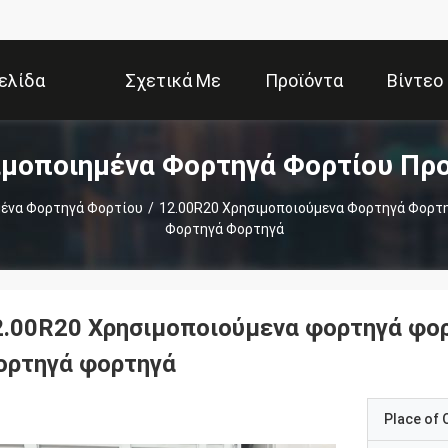
ελίδα
Σχετικά Με
Προϊόντα
Βίντεο
ιμοποιημένα Φορτηγά Φορτίου Προ
Εμάς
ένα Φορτηγά Φορτίου
/
12.00R20 Χρησιμοποιούμενα Φορτηγά Φορτ
Φορτηγά Φορτηγά
2.00R20 Χρησιμοποιούμενα φορτηγά φο
ορτηγά φορτηγά
Place of O