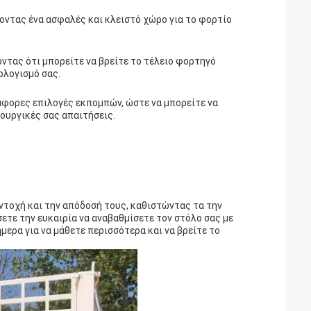
οντας ένα ασφαλές και κλειστό χώρο για το φορτίο
ντας ότι μπορείτε να βρείτε το τέλειο φορτηγό
ολογισμό σας.
φορες επιλογές εκπομπών, ώστε να μπορείτε να
τουργικές σας απαιτήσεις.
αντοχή και την απόδοσή τους, καθιστώντας τα την
ετε την ευκαιρία να αναβαθμίσετε τον στόλο σας με
μερα για να μάθετε περισσότερα και να βρείτε το