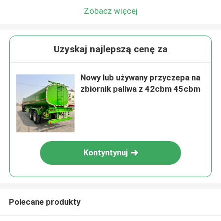
Zobacz więcej
Uzyskaj najlepszą cenę za
Nowy lub używany przyczepa na
zbiornik paliwa z 42cbm 45cbm
Kontyntynuj
Polecane produkty