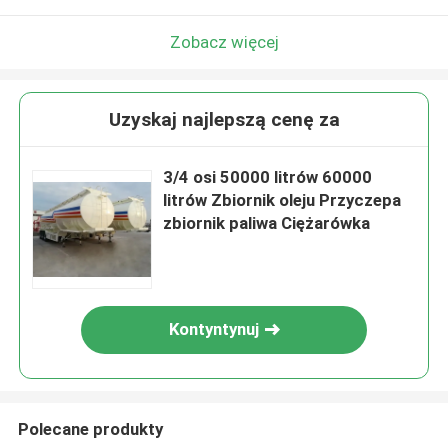
Zobacz więcej
Uzyskaj najlepszą cenę za
3/4 osi 50000 litrów 60000
litrów Zbiornik oleju Przyczepa
zbiornik paliwa Ciężarówka
Kontyntynuj
Polecane produkty