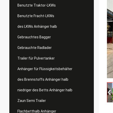
Benutzte Traktor-LKWs
Benutzte Fracht-LKWs
des LKWs Anhänger halb
Gebrauchtes Bagger
Gebrauchte Radlader
Trailer für Pulvertanker
Anhänger für Flüssigkeitsbehälter
des Brennstoffs Anhänger halb
niedriger des Betts Anhänger halb
Zaun Semi Trailer
Flachbetthalb Anhänger