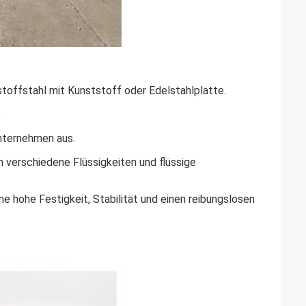
toffstahl mit Kunststoff oder Edelstahlplatte.
.
nternehmen aus.
 verschiedene Flüssigkeiten und flüssige
e hohe Festigkeit, Stabilität und einen reibungslosen