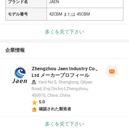
ブランド名
JAEN
モデル番号
42CBM または 45CBM
多くを見て下さい
企業情報
Zhengzhou Jaen Industry Co.,
Ltd メーカープロフィール
Yard No.5, Shenglong, Qiliyan
Road, Erqi District,Zhengzhou,
450015, China ,China
5.0
確認された製造者
多くを見て下さい