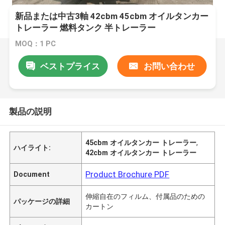
新品または中古3軸 42cbm 45cbm オイルタンカー
トレーラー 燃料タンク 半トレーラー
MOQ：1 PC
ベストプライス
お問い合わせ
製品の説明
45cbm オイルタンカー トレーラー
,
ハイライト:
42cbm オイルタンカー トレーラー
Product Brochure PDF
Document
伸縮自在のフィルム、付属品のための
パッケージの詳細
カートン