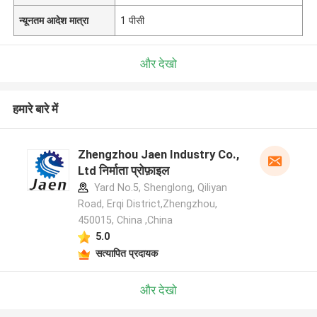
न्यूनतम आदेश मात्रा
1 पीसी
और देखो
हमारे बारे में
Zhengzhou Jaen Industry Co.,
Ltd निर्माता प्रोफ़ाइल
Yard No.5, Shenglong, Qiliyan
Road, Erqi District,Zhengzhou,
450015, China ,China
5.0
सत्यापित प्रदायक
और देखो