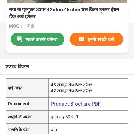
नया या प्रयुक्त 3अक्ष 42cbm 45cbm तेल टैंकर ट्रेलर ईंधन
टैंक अर्ध ट्रेलर
MOQ：1 पीसी
सबसे अच्छी कीमत
हमसे संपर्क करें
उत्पाद विवरण
45 सीबीएम तेल टैंकर ट्रेलर
,
हाई लाइट:
42 सीबीएम तेल टैंकर ट्रेलर
Product Brochure PDF
Document
आपूर्ति की क्षमता
प्रति माह 50 पीसी
उत्पत्ति के प्लेस
चीन