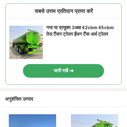
सबसे उत्तम प्रतिदान प्राप्त करें
नया या प्रयुक्त 3अक्ष 42cbm 45cbm
तेल टैंकर ट्रेलर ईंधन टैंक अर्ध ट्रेलर
जारी रखें
अनुशंसित उत्पाद