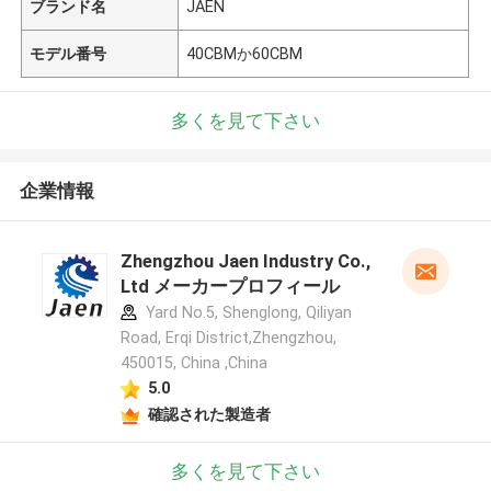
ブランド名
JAEN
モデル番号
40CBMか60CBM
多くを見て下さい
企業情報
Zhengzhou Jaen Industry Co.,
Ltd メーカープロフィール
Yard No.5, Shenglong, Qiliyan
Road, Erqi District,Zhengzhou,
450015, China ,China
5.0
確認された製造者
多くを見て下さい