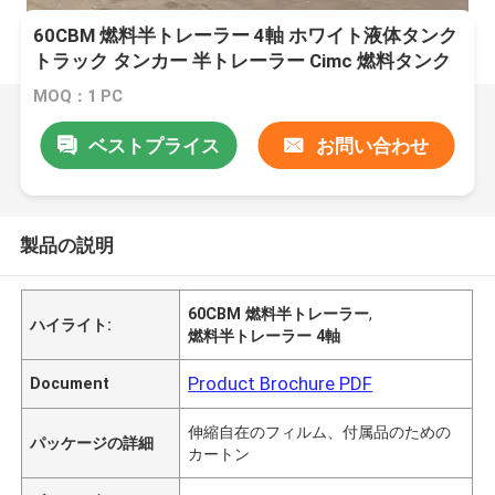
60CBM 燃料半トレーラー 4軸 ホワイト液体タンク
トラック タンカー 半トレーラー Cimc 燃料タンク
トレーラー
MOQ：1 PC
ベストプライス
お問い合わせ
製品の説明
60CBM 燃料半トレーラー
,
ハイライト:
燃料半トレーラー 4軸
Product Brochure PDF
Document
伸縮自在のフィルム、付属品のための
パッケージの詳細
カートン