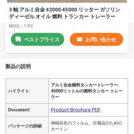
3 軸 アルミ合金 42000 45000 リッター ガソリン
ディーゼル オイル 燃料 トランカー トレーラー
MOQ：1 PC
ベストプライス
お問い合わせ
製品の説明
アルミ合金燃料タンカートレーラー
,
ハイライト:
45000リットルの燃料タンカー トレー
ラー
Product Brochure PDF
Document
伸縮自在のフィルム、付属品のための
パッケージの詳細
カートン