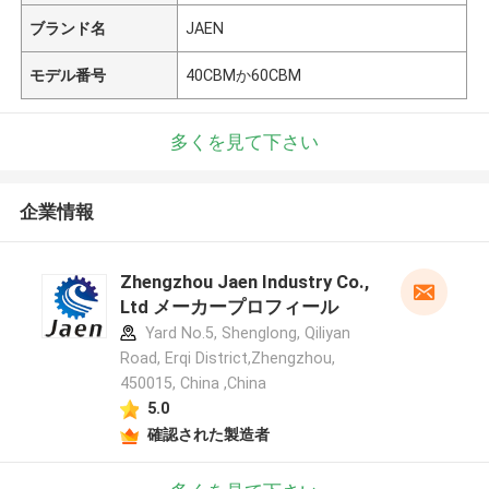
ブランド名
JAEN
モデル番号
40CBMか60CBM
多くを見て下さい
企業情報
Zhengzhou Jaen Industry Co.,
Ltd メーカープロフィール
Yard No.5, Shenglong, Qiliyan
Road, Erqi District,Zhengzhou,
450015, China ,China
5.0
確認された製造者