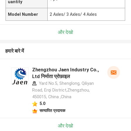
uantity
Model Number
2 Axles/ 3 Axles/ 4 Axles
और देखो
हमारे बारे में
Zhengzhou Jaen Industry Co.,
Ltd निर्माता प्रोफ़ाइल
Yard No.5, Shenglong, Qiliyan
Road, Erqi District,Zhengzhou,
450015, China ,China
5.0
सत्यापित प्रदायक
और देखो