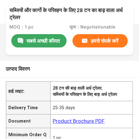
सब्जियों और कार्गो के परिवहन के लिए 28 टन का बाड़ वाला अर्ध
ट्रेलर
MOQ：1 pc
मूल्य：Negotiationable
सबसे अच्छी कीमत
हमसे संपर्क करें
उत्पाद विवरण
28 टन की बाड़ वाली अर्ध ट्रेलर
,
हाई लाइट:
सब्जियों के परिवहन के लिए बाड़ अर्ध ट्रेलर
Delivery Time
25-35 days
Product Brochure PDF
Document
Minimum Order Q
1 pc