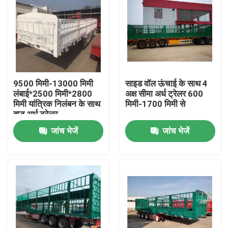
9500 मिमी-13000 मिमी
साइड वॉल ऊंचाई के साथ 4
लंबाई*2500 मिमी*2800
अक्ष सीमा अर्ध ट्रेलर 600
मिमी यांत्रिक निलंबन के साथ
मिमी-1700 मिमी से
बाड़ अर्ध ट्रेलर
जांच भेजें
जांच भेजें
घर
उत्पादों
वीडियो