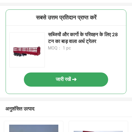
सबसे उत्तम प्रतिदान प्राप्त करें
सब्जियों और कार्गो के परिवहन के लिए 28
टन का बाड़ वाला अर्ध ट्रेलर
MOQ： 1 pc
जारी रखें
अनुशंसित उत्पाद