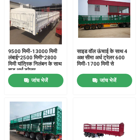
9500 मिमी-13000 मिमी
साइड वॉल ऊंचाई के साथ 4
लंबाई*2500 मिमी*2800
अक्ष सीमा अर्ध ट्रेलर 600
मिमी यांत्रिक निलंबन के साथ
मिमी-1700 मिमी से
बाड़ अर्ध ट्रेलर
जांच भेजें
जांच भेजें
घर
उत्पादों
वीडियो