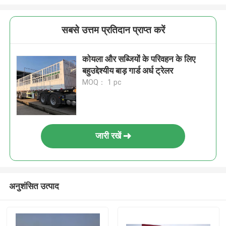
सबसे उत्तम प्रतिदान प्राप्त करें
कोयला और सब्जियों के परिवहन के लिए
बहुउद्देश्यीय बाड़ गार्ड अर्ध ट्रेलर
MOQ： 1 pc
जारी रखें
अनुशंसित उत्पाद