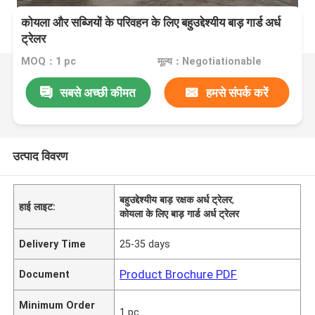
कोयला और सब्जियों के परिवहन के लिए बहुउद्देश्यीय बाड़ गार्ड अर्ध
ट्रेलर
MOQ：1 pc
मूल्य：Negotiationable
सबसे अच्छी कीमत
हमसे संपर्क करें
उत्पाद विवरण
बहुउद्देश्यीय बाड़ रक्षक अर्ध ट्रेलर
,
हाई लाइट:
कोयला के लिए बाड़ गार्ड अर्ध ट्रेलर
Delivery Time
25-35 days
Product Brochure PDF
Document
Minimum Order
1 pc