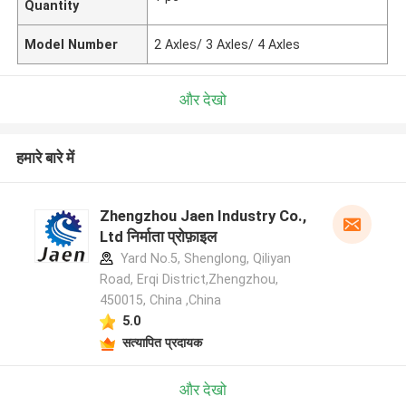
Quantity
Model Number
2 Axles/ 3 Axles/ 4 Axles
और देखो
हमारे बारे में
Zhengzhou Jaen Industry Co.,
Ltd निर्माता प्रोफ़ाइल
Yard No.5, Shenglong, Qiliyan
Road, Erqi District,Zhengzhou,
450015, China ,China
5.0
सत्यापित प्रदायक
और देखो