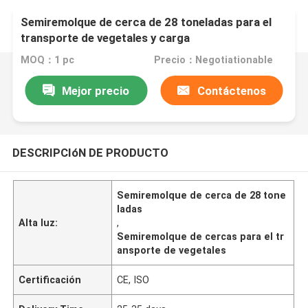
Semiremolque de cerca de 28 toneladas para el
transporte de vegetales y carga
MOQ：1 pc
Precio：Negotiationable
Mejor precio
Contáctenos
DESCRIPCIóN DE PRODUCTO
Semiremolque de cerca de 28 tone
ladas
Alta luz:
,
Semiremolque de cercas para el tr
ansporte de vegetales
Certificación
CE, ISO