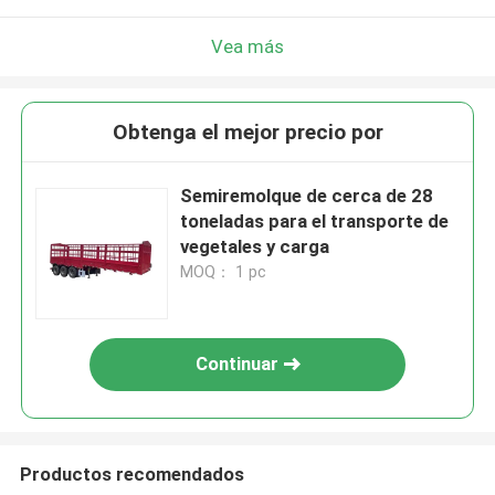
Vea más
Obtenga el mejor precio por
Semiremolque de cerca de 28
toneladas para el transporte de
vegetales y carga
MOQ： 1 pc
Continuar
Productos recomendados