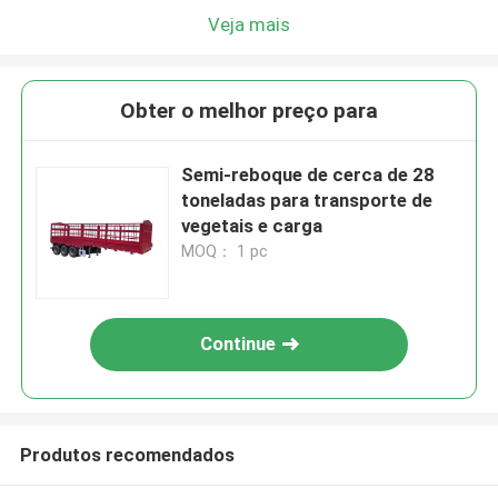
Veja mais
Obter o melhor preço para
Semi-reboque de cerca de 28
toneladas para transporte de
vegetais e carga
MOQ： 1 pc
Continue
Produtos recomendados