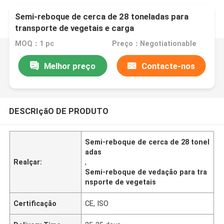
Semi-reboque de cerca de 28 toneladas para
transporte de vegetais e carga
MOQ：1 pc
Preço：Negotiationable
Melhor preço
Contacte-nos
DESCRIçãO DE PRODUTO
Semi-reboque de cerca de 28 tonel
adas
Realçar:
,
Semi-reboque de vedação para tra
nsporte de vegetais
Certificação
CE, ISO