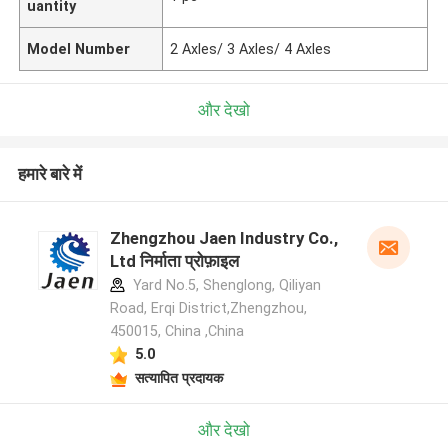
uantity
Model Number
2 Axles/ 3 Axles/ 4 Axles
और देखो
हमारे बारे में
Zhengzhou Jaen Industry Co.,
Ltd निर्माता प्रोफ़ाइल
Yard No.5, Shenglong, Qiliyan
Road, Erqi District,Zhengzhou,
450015, China ,China
5.0
सत्यापित प्रदायक
और देखो