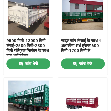
9500 मिमी-13000 मिमी
साइड वॉल ऊंचाई के साथ 4
लंबाई*2500 मिमी*2800
अक्ष सीमा अर्ध ट्रेलर 600
मिमी यांत्रिक निलंबन के साथ
मिमी-1700 मिमी से
बाड़ अर्ध ट्रेलर
जांच भेजें
जांच भेजें
घर
उत्पादों
वीडियो