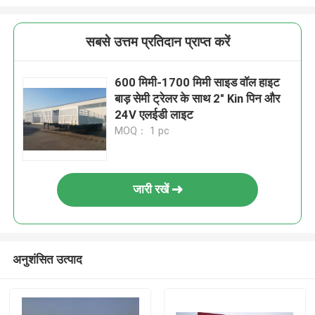
सबसे उत्तम प्रतिदान प्राप्त करें
600 मिमी-1700 मिमी साइड वॉल हाइट
बाड़ सेमी ट्रेलर के साथ 2" Kin पिन और
24V एलईडी लाइट
MOQ： 1 pc
जारी रखें
अनुशंसित उत्पाद