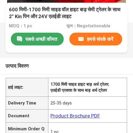
600 मिमी-1700 मिमी साइड वॉल हाइट बाड़ सेमी ट्रेलर के साथ
2" Kin पिन और 24V एलईडी लाइट
MOQ：1 pc
मूल्य：Negotiationable
सबसे अच्छी कीमत
हमसे संपर्क करें
उत्पाद विवरण
1700 मिमी साइड हाइट बाड़ अर्ध ट्रेलर
,
हाई लाइट:
एलईडी प्रकाश के साथ बाड़ अर्ध ट्रेलर
Delivery Time
25-35 days
Product Brochure PDF
Document
Minimum Order Q
1 pc