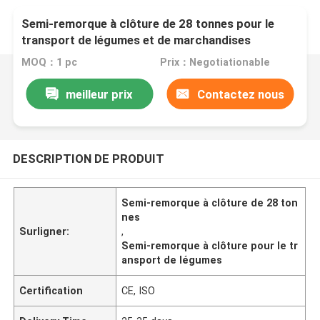
Semi-remorque à clôture de 28 tonnes pour le
transport de légumes et de marchandises
MOQ：1 pc
Prix：Negotiationable
meilleur prix
Contactez nous
DESCRIPTION DE PRODUIT
Semi-remorque à clôture de 28 ton
nes
Surligner:
,
Semi-remorque à clôture pour le tr
ansport de légumes
Certification
CE, ISO