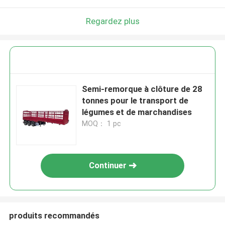
Regardez plus
Semi-remorque à clôture de 28
tonnes pour le transport de
légumes et de marchandises
MOQ： 1 pc
Continuer
produits recommandés