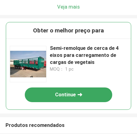
Veja mais
Obter o melhor preço para
Semi-remolque de cerca de 4
eixos para carregamento de
cargas de vegetais
MOQ： 1 pc
Continue
Produtos recomendados