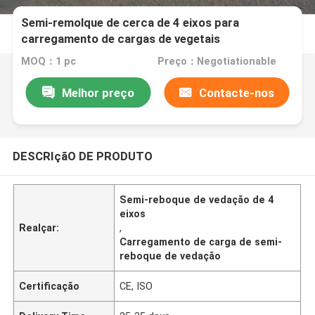
Semi-remolque de cerca de 4 eixos para
carregamento de cargas de vegetais
MOQ：1 pc
Preço：Negotiationable
Melhor preço
Contacte-nos
DESCRIçãO DE PRODUTO
Semi-reboque de vedação de 4
eixos
Realçar:
,
Carregamento de carga de semi-
reboque de vedação
Certificação
CE, ISO