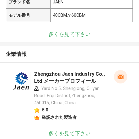
ブランド名
JAEN
モデル番号
40CBMか60CBM
多くを見て下さい
企業情報
Zhengzhou Jaen Industry Co.,
Ltd メーカープロフィール
Yard No.5, Shenglong, Qiliyan
Road, Erqi District,Zhengzhou,
450015, China ,China
5.0
確認された製造者
多くを見て下さい