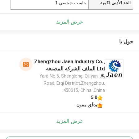
الحد الأدنى لكمية
حاسب شخصي 1
عرض المزيد
حول نا
Zhengzhou Jaen Industry Co.,
Ltd الملف الشركة المصنعة
Yard No.5, Shenglong, Qiliyan
Road, Erqi District,Zhengzhou,
450015, China ,China
5.0
يدقّق ممون
عرض المزيد