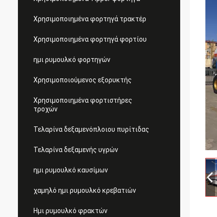
Χρησιμοποιημένα φορτηγά τρακτέρ
Χρησιμοποιημένα φορτηγά φορτίου
ημι ρυμουλκό φορτηγών
Χρησιμοποιούμενος εξορυκτής
Χρησιμοποιημένα φορτιστήρες
τροχών
Τελαρίνα δεξαμενόπλοιου πυρίτιδας
Τελαρίνα δεξαμενής υγρών
ημι ρυμουλκό καυσίμων
χαμηλό ημι ρυμουλκό κρεβατιών
Ημι ρυμουλκό φρακτών