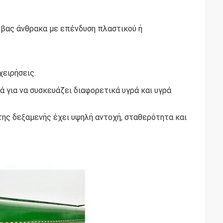
υβας άνθρακα με επένδυση πλαστικού ή
χειρήσεις.
 για να συσκευάζει διαφορετικά υγρά και υγρά
ης δεξαμενής έχει υψηλή αντοχή, σταθερότητα και