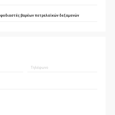
Εφοδιαστές βαρέων πετρελαϊκών δεξαμενών