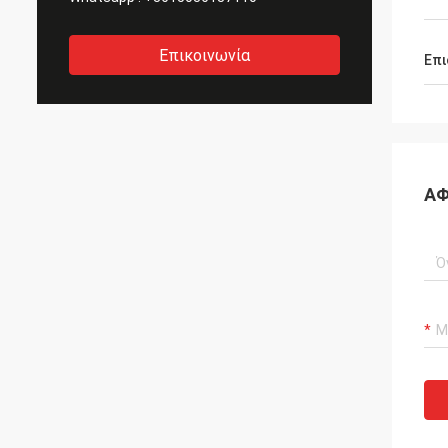
Επικοινωνία
Επι
ΑΦ