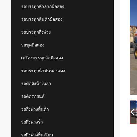
รถบรรทุกหัวลากมือสอง
รถบรรทุกสินค้ามือสอง
รถบรรทุกกึ่งพ่วง
รถขุดมือสอง
เครื่องบรรทุกล้อมือสอง
รถบรรทุกน้ํามันทองแดง
รถติดถังน้ําเหลว
รถติดรถยนต์
รถกึ่งพ่วงพื้นต่ำ
รถกึ่งพ่วงรั้ว
รถกึ่งพ่วงพื้นเรียบ