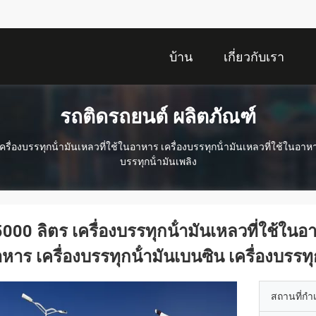
บ้าน
เกี่ยวกับเรา
รถติดรถยนต์ ผลิตภัณฑ์
ครื่องบรรทุกน้ํามันเหลวที่ใช้ในอาหาร เครื่องบรรทุกน้ํามันเหลวที่ใช้ในอาหาร
บรรทุกน้ํามันเพลิง
000 ลิตร เครื่องบรรทุกน้ํามันเหลวที่ใช้ในอา
หาร เครื่องบรรทุกน้ํามันเบนซิน เครื่องบรรทุก
สถานที่กำ