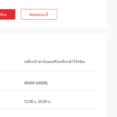
ี่สุด
ติดต่อตอนนี้
เหล็กกล้าคาร์บอนหรือเหล็กกล้าไร้สนิม
ณ
40000-60000L
12.00 น. 20.00 น