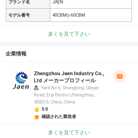
ブランド名
JAEN
モデル番号
40CBMか60CBM
多くを見て下さい
企業情報
Zhengzhou Jaen Industry Co.,
Ltd メーカープロフィール
Yard No.5, Shenglong, Qiliyan
Road, Erqi District,Zhengzhou,
450015, China ,China
5.0
確認された製造者
多くを見て下さい