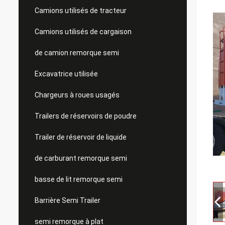
Camions utilisés de tracteur
Camions utilisés de cargaison
de camion remorque semi
Excavatrice utilisée
Chargeurs à roues usagés
Trailers de réservoirs de poudre
Trailer de réservoir de liquide
de carburant remorque semi
basse de lit remorque semi
Barrière Semi Trailer
semi remorque à plat