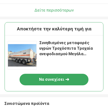
Δείτε περισσότερων
Αποκτήστε την καλύτερη τιμή για
Συνηθισμένες μεταφορές
υγρών Τροχόσπιτα Τροχαία
ανεφοδιασμού Μεγάλα
φορτηγά δεξαμενών
πετρελαίου Μεταφορές
υγροποιημένου φυσικού αερίου
Να συνεχίσει
Συνιστώμενα προϊόντα