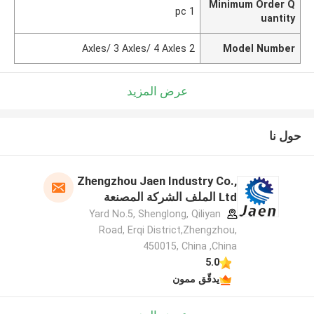
Minimum Order Q
1 pc
uantity
2 Axles/ 3 Axles/ 4 Axles
Model Number
عرض المزيد
حول نا
Zhengzhou Jaen Industry Co.,
Ltd الملف الشركة المصنعة
Yard No.5, Shenglong, Qiliyan
Road, Erqi District,Zhengzhou,
450015, China ,China
5.0
يدقّق ممون