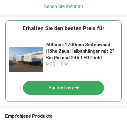
Sehen Sie mehr an
Erhalten Sie den besten Preis für
600mm-1700mm Seitenwand
Höhe Zaun Halbanhänger mit 2"
Kin Pin und 24V LED-Licht
MOQ： 1 pc
Fortsetzen
Empfohlene Produkte