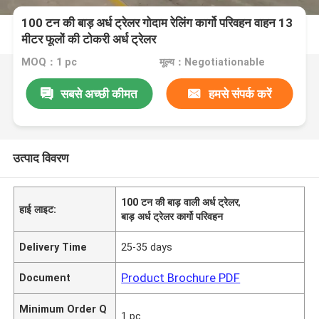
100 टन की बाड़ अर्ध ट्रेलर गोदाम रेलिंग कार्गो परिवहन वाहन 13
मीटर फूलों की टोकरी अर्ध ट्रेलर
MOQ：1 pc
मूल्य：Negotiationable
सबसे अच्छी कीमत
हमसे संपर्क करें
उत्पाद विवरण
100 टन की बाड़ वाली अर्ध ट्रेलर
,
हाई लाइट:
बाड़ अर्ध ट्रेलर कार्गो परिवहन
Delivery Time
25-35 days
Product Brochure PDF
Document
Minimum Order Q
1 pc