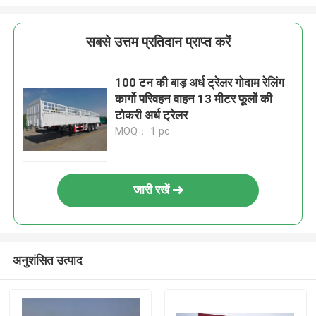
सबसे उत्तम प्रतिदान प्राप्त करें
100 टन की बाड़ अर्ध ट्रेलर गोदाम रेलिंग
कार्गो परिवहन वाहन 13 मीटर फूलों की
टोकरी अर्ध ट्रेलर
MOQ： 1 pc
जारी रखें
अनुशंसित उत्पाद