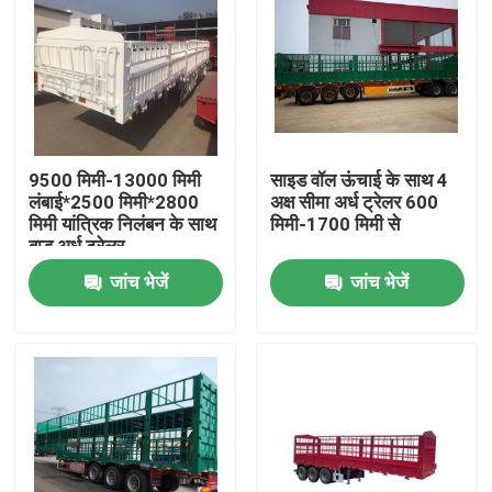
9500 मिमी-13000 मिमी
साइड वॉल ऊंचाई के साथ 4
लंबाई*2500 मिमी*2800
अक्ष सीमा अर्ध ट्रेलर 600
मिमी यांत्रिक निलंबन के साथ
मिमी-1700 मिमी से
बाड़ अर्ध ट्रेलर
जांच भेजें
जांच भेजें
घर
उत्पादों
वीडियो