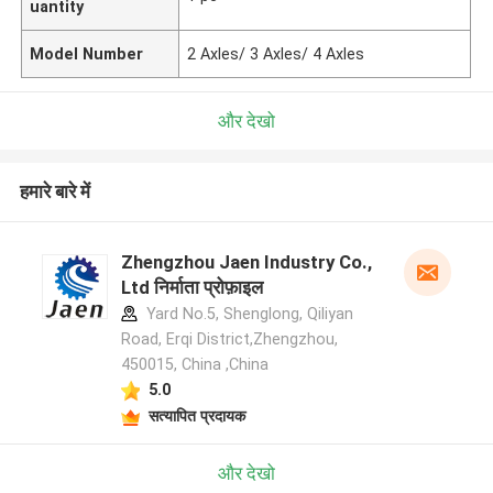
uantity
Model Number
2 Axles/ 3 Axles/ 4 Axles
और देखो
हमारे बारे में
Zhengzhou Jaen Industry Co.,
Ltd निर्माता प्रोफ़ाइल
Yard No.5, Shenglong, Qiliyan
Road, Erqi District,Zhengzhou,
450015, China ,China
5.0
सत्यापित प्रदायक
और देखो