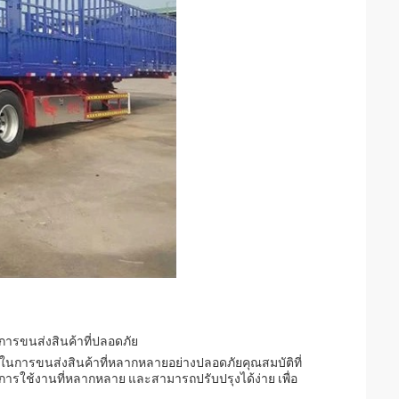
การขนส่งสินค้าที่ปลอดภัย
ในการขนส่งสินค้าที่หลากหลายอย่างปลอดภัยคุณสมบัติที่
บการใช้งานที่หลากหลาย และสามารถปรับปรุงได้ง่าย เพื่อ