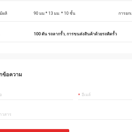
ม้ผลิ
90 มม.* 13 มม. * 10 ชั้น
การยกเ
น
100 ตัน รถลากรั้ว
,
การขนส่งสินค้าด้วยรถติดรั้ว
กข้อความ