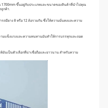
 1700mm ขึ้นอยู่กับประเภทและขนาดของสินค้าที่นําไปคุณ
ลูกค้า.
ารถมียาง 8 หรือ 12 ล้อรวมกัน ซึ่งให้ความมั่นคงและความ
ด้วยความแข็งแรงและความทนทานมันทําให้การบรรทุกและถอด
้มันเป็นตัวเลือกที่น่าเชื่อถือและยาวนาน สําหรับความ