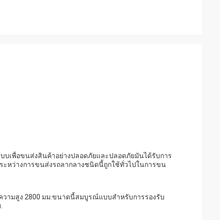
อกแบบเพื่อขนส่งสินค้าอย่างปลอดภัยและปลอดภัยมันได้รับการ
อกระหว่างการขนส่งรถลากลางชนิดนี้ถูกใช้ทั่วไปในการขน
ะความสูง 2800 มม.ขนาดนี้สมบูรณ์แบบสําหรับการรองรับ
.