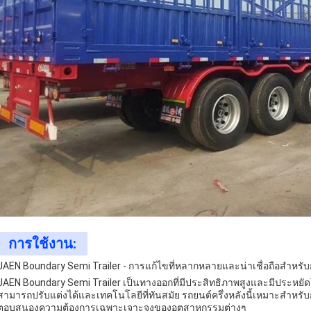
การใช้งาน:
JAEN Boundary Semi Trailer - การแก้ไขที่หลากหลายและน่าเชื่อถือสําหรับ
JAEN Boundary Semi Trailer เป็นทางออกที่มีประสิทธิภาพสูงและมีประหยัด
สามารถปรับแต่งได้และเทคโนโลยีที่ทันสมัย รถยนต์ครึ่งหลังนี้เหมาะสําหรั
ตอบสนองความต้องการเฉพาะเจาะจงของอุตสาหกรรมต่างๆ