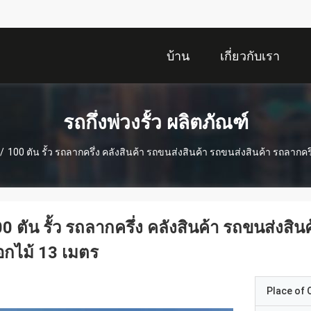
บ้าน
เกี่ยวกับเรา
รถกึ่งพ่วงรั้ว ผลิตภัณฑ์
/
100 ตัน รั้ว รถลากครึ่ง คลังสินค้า รถขนส่งสินค้า รถขนส่งสินค้า รถลากคร
0 ตัน รั้ว รถลากครึ่ง คลังสินค้า รถขนส่งสิน
กไม้ 13 เมตร
Place of O