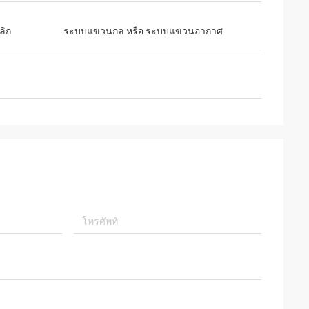
ลิก
ระบบแขวนกล หรือ ระบบแขวนอากาศ