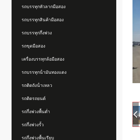
รถบรรทุกหัวลากมือสอง
รถบรรทุกสินค้ามือสอง
รถบรรทุกกึ่งพ่วง
รถขุดมือสอง
เครื่องบรรทุกล้อมือสอง
รถบรรทุกน้ํามันทองแดง
รถติดถังน้ําเหลว
รถติดรถยนต์
รถกึ่งพ่วงพื้นต่ำ
รถกึ่งพ่วงรั้ว
รถกึ่งพ่วงพื้นเรียบ