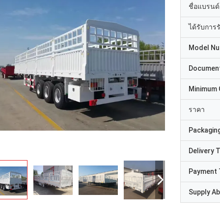
ชื่อแบรนด์
ได้รับการ
Model N
Documen
Minimum 
ราคา
Packaging
Delivery 
Payment 
Supply Abi