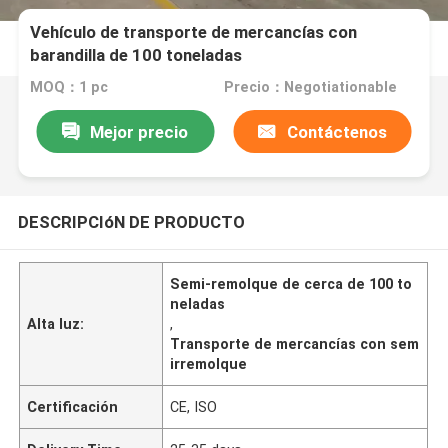
Vehículo de transporte de mercancías con
barandilla de 100 toneladas
MOQ：1 pc
Precio：Negotiationable
Mejor precio
Contáctenos
DESCRIPCIóN DE PRODUCTO
Semi-remolque de cerca de 100 to
neladas
Alta luz:
,
Transporte de mercancías con sem
irremolque
Certificación
CE, ISO