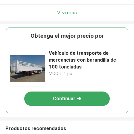
Vea más
Obtenga el mejor precio por
Vehículo de transporte de
mercancías con barandilla de
100 toneladas
MOQ： 1 pc
Continuar
Productos recomendados