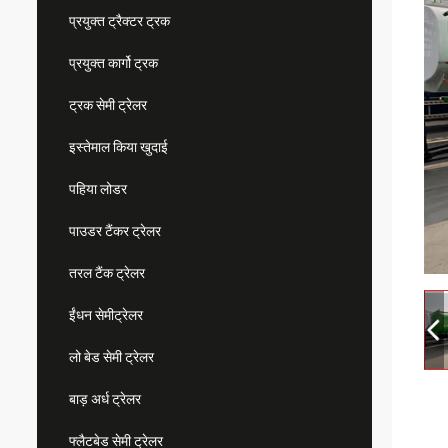
प्रयुक्त ट्रैक्टर ट्रक
प्रयुक्त कार्गो ट्रक
ट्रक सेमी ट्रेलर
इस्तेमाल किया खुदाई
पहिया लोडर
पाउडर टैंकर ट्रेलर
तरल टैंक ट्रेलर
ईंधन सेमीट्रेलर
लो बेड सेमी ट्रेलर
बाड़ अर्ध ट्रेलर
फ्लैटबेड सेमी ट्रेलर