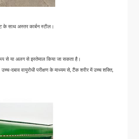
ेट के साथ अस्तर कार्बन स्टील।
्र रूप से या अलग से इस्तेमाल किया जा सकता है।
्च-दबाव वायुरोधी परीक्षण के माध्यम से, टैंक शरीर में उच्च शक्ति,