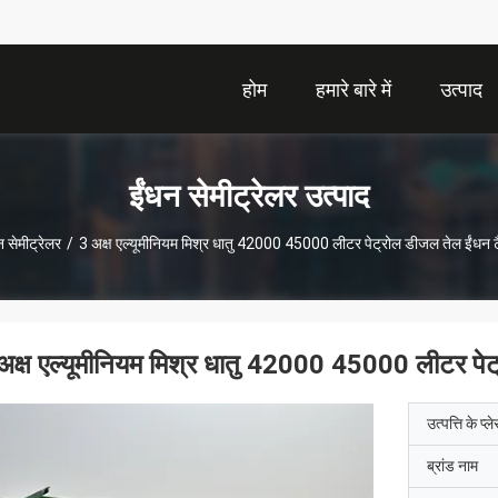
होम
हमारे बारे में
उत्पाद
ईंधन सेमीट्रेलर उत्पाद
न सेमीट्रेलर
/
3 अक्ष एल्यूमीनियम मिश्र धातु 42000 45000 लीटर पेट्रोल डीजल तेल ईंधन टै
अक्ष एल्यूमीनियम मिश्र धातु 42000 45000 लीटर पेट
उत्पत्ति के प्ल
ब्रांड नाम