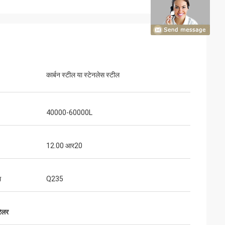
कार्बन स्टील या स्टेनलेस स्टील
40000-60000L
12.00 आर20
म
Q235
रेलर