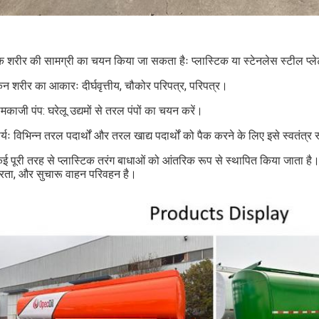
ंक शरीर की सामग्री का चयन किया जा सकता हैः प्लास्टिक या स्टेनलेस स्टील प्ल
ैन शरीर का आकारः दीर्घवृत्तीय, चौकोर परिपत्र, परिपत्र।
काजी पंप: घरेलू उद्यमों से तरल पंपों का चयन करें।
्यः विभिन्न तरल पदार्थों और तरल खाद्य पदार्थों को पैक करने के लिए इसे स्वतंत
ई पूरी तरह से प्लास्टिक तरंग बाधाओं को आंतरिक रूप से स्थापित किया जाता है। उच
िरता, और सुचारू वाहन परिवहन है।