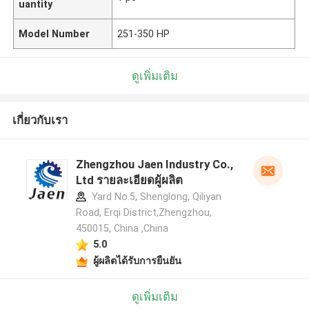
uantity
Model Number
251-350 HP
ดูเพิ่มเติม
เกี่ยวกับเรา
Zhengzhou Jaen Industry Co.,
Ltd รายละเอียดผู้ผลิต
Yard No.5, Shenglong, Qiliyan
Road, Erqi District,Zhengzhou,
450015, China ,China
5.0
ผู้ผลิตได้รับการยืนยัน
ดูเพิ่มเติม