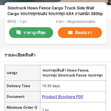
Sinotruck Howo Fence Cargo Truck Side Wall
Cargo รถบรรทุกขนส่ง รถบรรทุก 6X4 งานหนัก 380hp
MOQ：1 pc
ราคา：Negotiationable
ราคาถูกที่สุด
ติดต่อเรา
รายละเอียดสินค้า
รถบรรทุกสินค้า Howo Fence
,
แสงสูง:
รถบรรทุก Sinotruck Fence รถบรรทุก
Delivery Time
15-35 days
Product Brochure PDF
Document
Minimum Order Q
1 pc