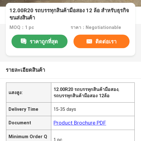
12.00R20 รถบรรทุกสินค้ามือสอง 12 ล้อ สําหรับธุรกิจ
ขนส่งสินค้า
MOQ：1 pc
ราคา：Negotiationable
ราคาถูกที่สุด
ติดต่อเรา
รายละเอียดสินค้า
12.00R20 รถบรรทุกสินค้ามือสอง
,
แสงสูง:
รถบรรทุกสินค้ามือสอง 12ล้อ
Delivery Time
15-35 days
Product Brochure PDF
Document
Minimum Order Q
1 pc