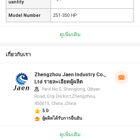
uantity
Model Number
251-350 HP
ดูเพิ่มเติม
เกี่ยวกับเรา
Zhengzhou Jaen Industry Co.,
Ltd รายละเอียดผู้ผลิต
Yard No.5, Shenglong, Qiliyan
Road, Erqi District,Zhengzhou,
450015, China ,China
5.0
ผู้ผลิตได้รับการยืนยัน
ดูเพิ่มเติม