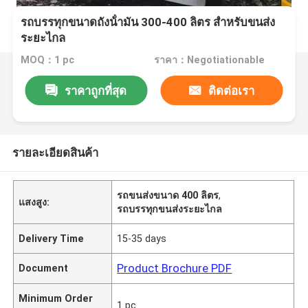
รถบรรทุกขนาดถังน้ํามัน 300-400 ลิตร สําหรับขนส่ง
ระยะไกล
MOQ：1 pc
ราคา：Negotiationable
ราคาถูกที่สุด
ติดต่อเรา
รายละเอียดสินค้า
รถขนส่งขนาด 400 ลิตร
,
แสงสูง:
รถบรรทุกขนส่งระยะไกล
Delivery Time
15-35 days
Product Brochure PDF
Document
Minimum Order
1 pc