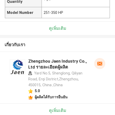
Quantity
Model Number
251-350 HP
ดูเพิ่มเติม
เกี่ยวกับเรา
Zhengzhou Jaen Industry Co.,
Ltd รายละเอียดผู้ผลิต
Yard No.5, Shenglong, Qiliyan
Road, Erqi District,Zhengzhou,
450015, China ,China
5.0
ผู้ผลิตได้รับการยืนยัน
ดูเพิ่มเติม