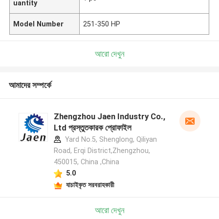
uantity
Model Number
251-350 HP
আরো দেখুন
আমাদের সম্পর্কে
Zhengzhou Jaen Industry Co.,
Ltd প্রস্তুতকারক প্রোফাইল
Yard No.5, Shenglong, Qiliyan
Road, Erqi District,Zhengzhou,
450015, China ,China
5.0
যাচাইকৃত সরবরাহকারী
আরো দেখুন