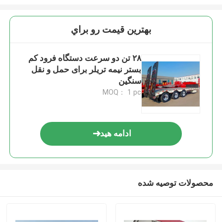
بهترين قيمت رو براي
۲۸ تن دو سرعت دستگاه فرود کم
بستر نیمه تریلر برای حمل و نقل
سنگین
MOQ： 1 pc
ادامه هید
محصولات توصیه شده