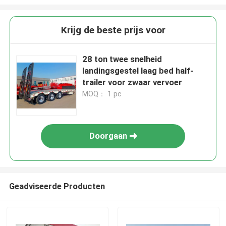
Krijg de beste prijs voor
28 ton twee snelheid
landingsgestel laag bed half-
trailer voor zwaar vervoer
MOQ： 1 pc
Doorgaan
Geadviseerde Producten