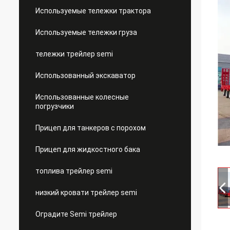
Используемые тележки трактора
Используемые тележки груза
тележки трейлер semi
Использованный экскаватор
Использованные колесные
погрузчики
Прицеп для танкеров с порохом
Прицеп для жидкостного бака
топлива трейлер semi
низкий кровати трейлер semi
Оградите Semi трейлер