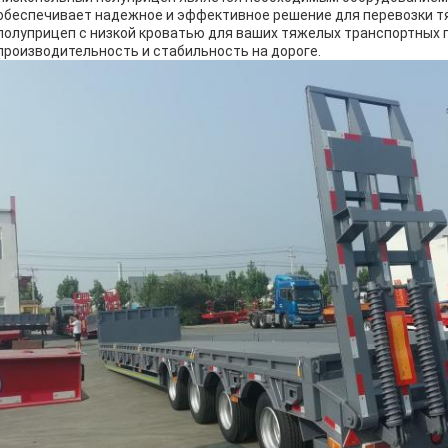
обеспечивает надежное и эффективное решение для перевозки т
полуприцеп с низкой кроватью для ваших тяжелых транспортных 
производительность и стабильность на дороге.