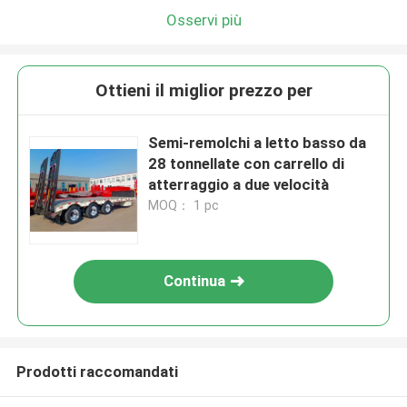
Osservi più
Ottieni il miglior prezzo per
Semi-remolchi a letto basso da
28 tonnellate con carrello di
atterraggio a due velocità
MOQ： 1 pc
Continua
Prodotti raccomandati