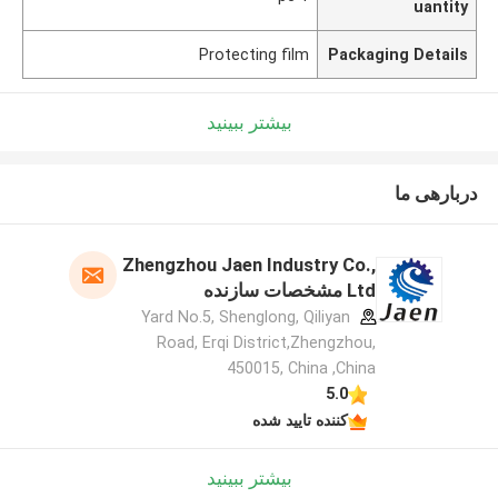
uantity
Protecting film
Packaging Details
بیشتر ببینید
دربارهی ما
Zhengzhou Jaen Industry Co.,
Ltd مشخصات سازنده
Yard No.5, Shenglong, Qiliyan
Road, Erqi District,Zhengzhou,
450015, China ,China
5.0
کننده تایید شده
بیشتر ببینید