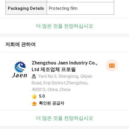
Packaging Details
Protecting film
더 많은 것을 전망하십시오
저희에 관하여
Zhengzhou Jaen Industry Co.,
Ltd 제조업체 프로필
Yard No.5, Shenglong, Qiliyan
Road, Erqi District,Zhengzhou,
450015, China ,China
5.0
확인된 공급자
더 많은 것을 전망하십시오