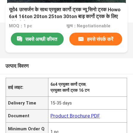
यूरो4 उत्सर्जन के साथ प्रयुक्त कार्गो ट्रक न्यू सिनो ट्रक Howo
6x4 16ton 20ton 25ton 30ton बाड़ कार्गो ट्रक के लिए
मवेशियों के जीवन
MOQ：1 pc
मूल्य：Negotiationable
सबसे अच्छी कीमत
हमसे संपर्क करें
उत्पाद विवरण
6x4 प्रयुक्त कार्गो ट्रक
,
हाई लाइट:
प्रयुक्त कार्गो ट्रक 16 टन
Delivery Time
15-35 days
Product Brochure PDF
Document
Minimum Order Q
1 pc