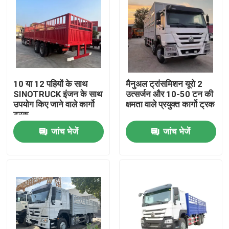
10 या 12 पहियों के साथ
मैनुअल ट्रांसमिशन यूरो 2
SINOTRUCK इंजन के साथ
उत्सर्जन और 10-50 टन की
उपयोग किए जाने वाले कार्गो
क्षमता वाले प्रयुक्त कार्गो ट्रक
ट्रक
जांच भेजें
जांच भेजें
घर
उत्पादों
वीडियो