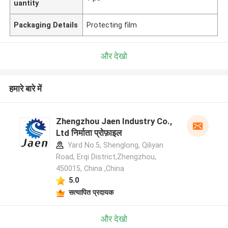
uantity
Packaging Details
Protecting film
और देखो
हमारे बारे में
Zhengzhou Jaen Industry Co.,
Ltd निर्माता प्रोफ़ाइल
Yard No.5, Shenglong, Qiliyan
Road, Erqi District,Zhengzhou,
450015, China ,China
5.0
सत्यापित प्रदायक
और देखो