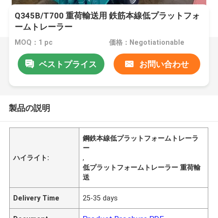
Q345B/T700 重荷輸送用 鉄筋本線低プラットフォ
ームトレーラー
MOQ：1 pc
価格：Negotiationable
ベストプライス
お問い合わせ
製品の説明
鋼鉄本線低プラットフォームトレーラ
ー
ハイライト:
,
低プラットフォームトレーラー 重荷輸
送
Delivery Time
25-35 days