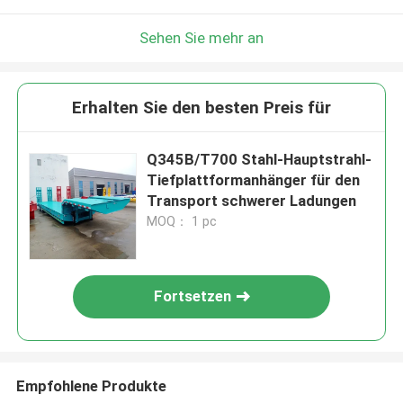
Sehen Sie mehr an
Erhalten Sie den besten Preis für
Q345B/T700 Stahl-Hauptstrahl-
Tiefplattformanhänger für den
Transport schwerer Ladungen
MOQ： 1 pc
Fortsetzen
Empfohlene Produkte